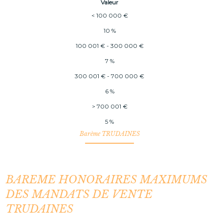
Valeur
<
100 000 €
10 %
100 001 € - 300 000 €
7 %
300 001 € - 700 000 €
6 %
>
700 001 €
5 %
Barème TRUDAINES
BAREME HONORAIRES MAXIMUMS
DES MANDATS DE VENTE
TRUDAINES