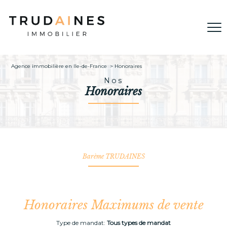
Agence immobilière en Ile-de-France
Honoraires
Nos
Honoraires
Barème TRUDAINES
Honoraires Maximums de vente
Type de mandat:
Tous types de mandat