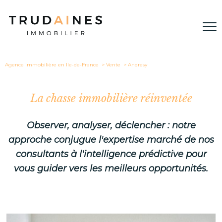
Agence immobilière en Ile-de-France
Vente
Andresy
La chasse immobilière réinventée
Observer, analyser, déclencher : notre
approche conjugue l'expertise marché de nos
consultants à l'intelligence prédictive pour
vous guider vers les meilleurs opportunités.