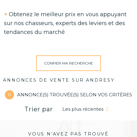
+
Obtenez le meilleur prix en vous appuyant
sur nos chasseurs, experts des leviers et des
tendances du marché
CONFIER MA RECHERCHE
ANNONCES DE VENTE SUR ANDRESY
0
ANNONCE(S) TROUVÉE(S) SELON VOS CRITÈRES
Trier par
Les plus récentes
VOUS N'AVEZ PAS TROUVÉ