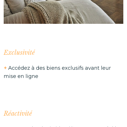
Exclusivité
+
Accédez à des biens exclusifs avant leur
mise en ligne
Réactivité