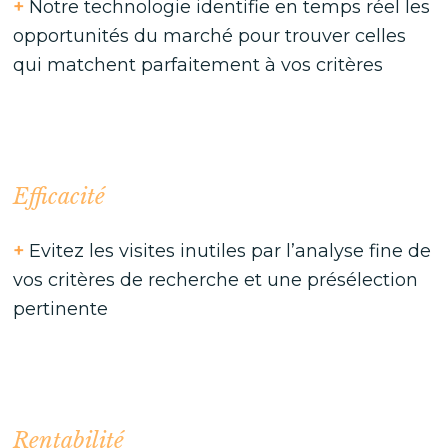
+
Notre technologie identifie en temps réel les
opportunités du marché pour trouver celles
qui matchent parfaitement à vos critères
Efficacité
+
Evitez les visites inutiles par l’analyse fine de
vos critères de recherche et une présélection
pertinente
Rentabilité