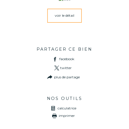
voir le détail
PARTAGER CE BIEN
facebook
twitter
plus de partage
NOS OUTILS
calculatrice
imprimer