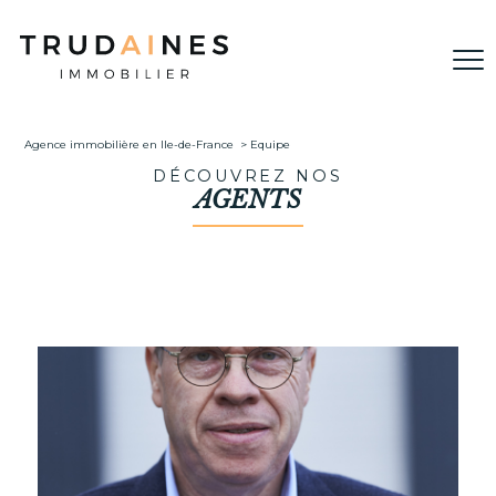
Agence immobilière en Ile-de-France
Equipe
DÉCOUVREZ NOS
AGENTS