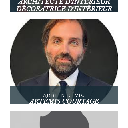
ARCHITECTE D'INTÉRIEUR
DÉCORATRICE D'INTÉRIEUR
Paris
ADRIEN DEVIC
ARTÉMIS COURTAGE
Paris