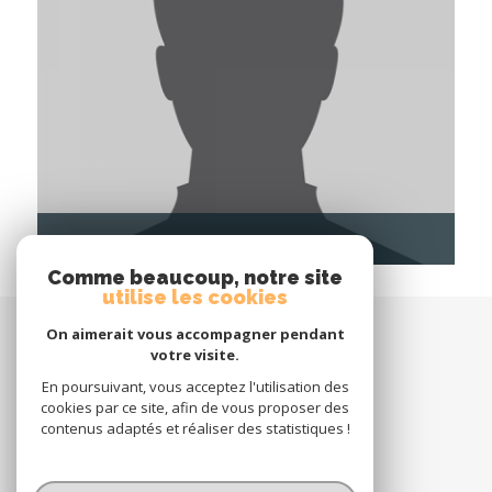
CHADI SALEH
EGC RÉNOVATION
Comme beaucoup, notre site
utilise les cookies
espace propriétaire
On aimerait vous accompagner pendant
votre visite.
En poursuivant, vous acceptez l'utilisation des
cookies par ce site, afin de vous proposer des
contenus adaptés et réaliser des statistiques !
NOUS
suivre